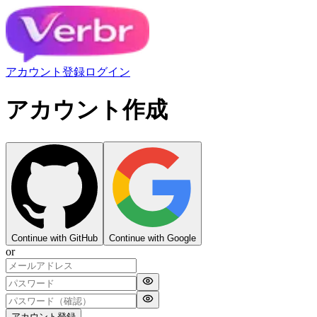
アカウント登録
ログイン
アカウント作成
Continue with GitHub
Continue with Google
or
アカウント登録