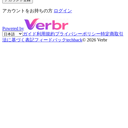
アカウントをお持ちの方
ログイン
Powered by
ガイド
利用規約
プライバシーポリシー
特定商取引
法に基づく表記
フィードバック
techback
©
2026
Verbr