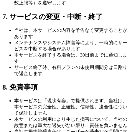
数上限等）を遵守します
7. サービスの変更・中断・終了
当社は、本サービスの内容を予告なく変更することが
あります
メンテナンスやシステム障害等により、一時的にサー
ビスを中断する場合があります
本サービスを終了する場合は、30日前までに通知しま
す
サービス終了時、有料プランの未使用期間分は日割り
で返金します
8. 免責事項
本サービスは「現状有姿」で提供されます。当社は、
本サービスの完全性、正確性、信頼性、適合性につい
て保証しません
本サービスの利用により生じた損害について、当社の
故意または重大な過失がない限り、責任を負いません
当社の損害賠償責任は、ユーザーが過去12か月間に支