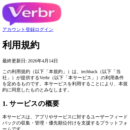
アカウント登録
ログイン
利用規約
最終更新日: 2026年4月14日
この利用規約（以下「本規約」）は、techback（以下「当
社」）が提供するVerbr（以下「本サービス」）の利用条件
を定めるものです。本サービスを利用することにより、本規
約に同意したものとみなします。
1. サービスの概要
本サービスは、アプリやサービスに対するユーザーフィード
バックの収集・管理・優先順位付けを支援するプラットフォ
ームです。