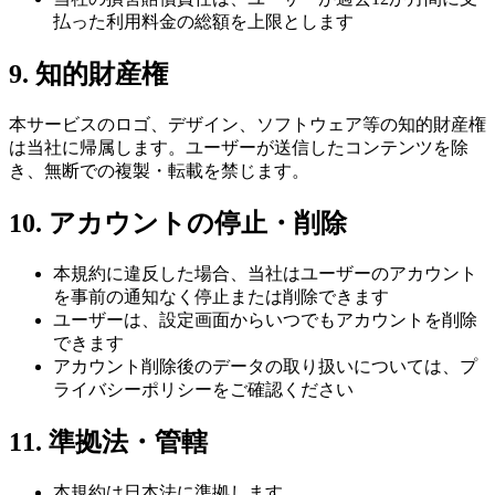
払った利用料金の総額を上限とします
9. 知的財産権
本サービスのロゴ、デザイン、ソフトウェア等の知的財産権
は当社に帰属します。ユーザーが送信したコンテンツを除
き、無断での複製・転載を禁じます。
10. アカウントの停止・削除
本規約に違反した場合、当社はユーザーのアカウント
を事前の通知なく停止または削除できます
ユーザーは、設定画面からいつでもアカウントを削除
できます
アカウント削除後のデータの取り扱いについては、プ
ライバシーポリシーをご確認ください
11. 準拠法・管轄
本規約は日本法に準拠します