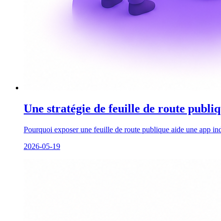
Une stratégie de feuille de route publ
Pourquoi exposer une feuille de route publique aide une app in
2026-05-19