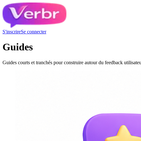
S'inscrire
Se connecter
Guides
Guides courts et tranchés pour construire autour du feedback utilisateu