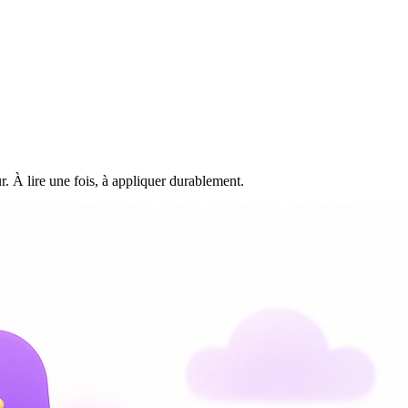
r. À lire une fois, à appliquer durablement.