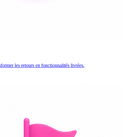
ormer les retours en fonctionnalités livrées.