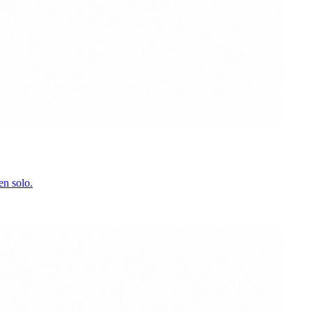
en solo.