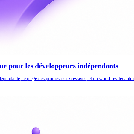
ique pour les développeurs indépendants
dépendante, le piège des promesses excessives, et un workflow tenable 